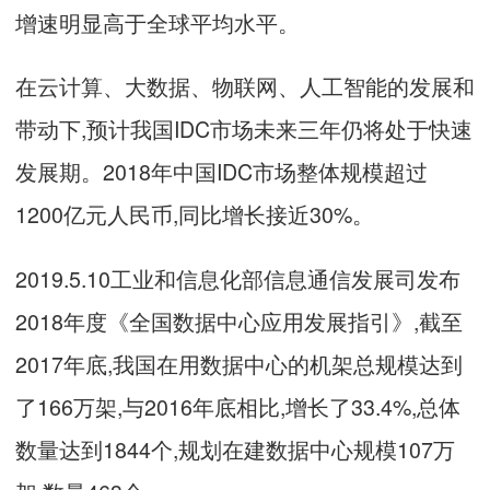
增速明显高于全球平均水平。
在云计算、大数据、物联网、人工智能的发展和
带动下,预计我国IDC市场未来三年仍将处于快速
发展期。2018年中国IDC市场整体规模超过
1200亿元人民币,同比增长接近30%。
2019.5.10工业和信息化部信息通信发展司发布
2018年度《全国数据中心应用发展指引》,截至
2017年底,我国在用数据中心的机架总规模达到
了166万架,与2016年底相比,增长了33.4%,总体
数量达到1844个,规划在建数据中心规模107万