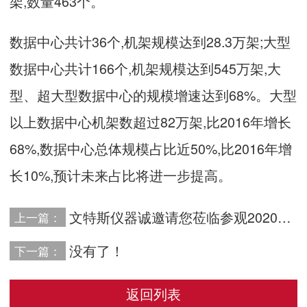
架,数量463个。
数据中心共计36个,机架规模达到28.3万架;大型
数据中心共计166个,机架规模达到545万架,大
型、超大型数据中心的规模增速达到68%。大型
以上数据中心机架数超过82万架,比2016年增长
68%,数据中心总体规模占比近50%,比2016年增
长10%,预计未来占比将进一步提高。
文特斯仪器诚邀请您莅临参观2020中国（上海）国际数据中心产业展览会
上一篇：
没有了！
下一篇：
返回列表