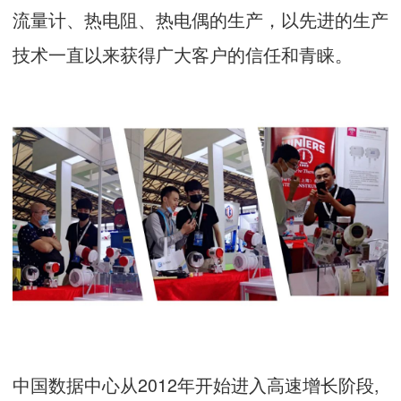
流量计、热电阻、热电偶的生产，以先进的生产
技术一直以来获得广大客户的信任和青睐。
中国数据中心从2012年开始进入高速增长阶段,