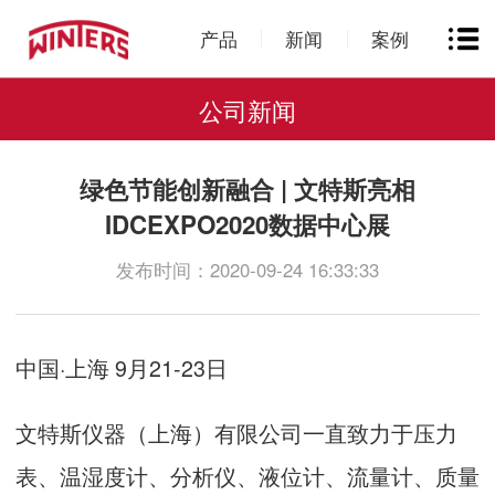
产品
新闻
案例
公司新闻
绿色节能创新融合 | 文特斯亮相
IDCEXPO2020数据中心展
发布时间：2020-09-24 16:33:33
中国·上海 9月21-23日
文特斯仪器（上海）有限公司一直致力于压力
表、温湿度计、分析仪、液位计、流量计、质量