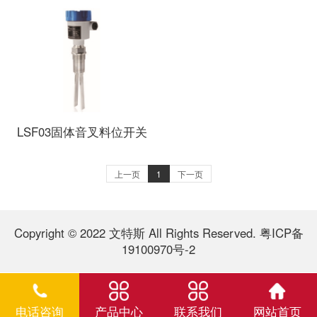
LSF03固体音叉料位开关
上一页
1
下一页
Copyright © 2022 文特斯 All Rights Reserved.
粤ICP备
19100970号-2
电话咨询
产品中心
联系我们
网站首页