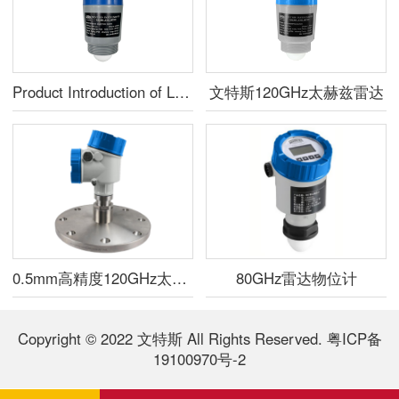
Product Introduction of LRD701 / LRD702 Radar Level Meter
文特斯120GHz太赫兹雷达
0.5mm高精度120GHz太赫兹雷达液位计
80GHz雷达物位计
Copyright © 2022 文特斯 All Rights Reserved.
粤ICP备
19100970号-2