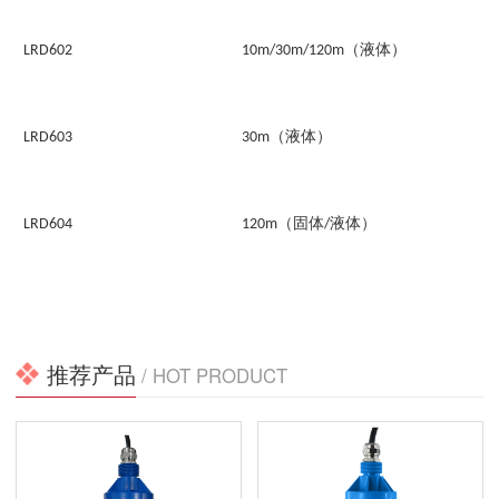
（液体）
LRD602
10m/30m/120m
（液体）
LRD603
30m
（固体
液体）
LRD604
120m
/
推荐产品
/ HOT PRODUCT